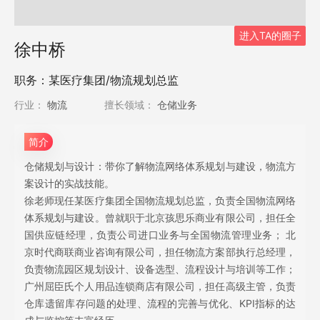
进入TA的圈子
徐中桥
职务：某医疗集团/物流规划总监
行业：
物流
擅长领域：
仓储业务
简介
仓储规划与设计：带你了解物流网络体系规划与建设，物流方
案设计的实战技能。
徐老师现任某医疗集团全国物流规划总监，负责全国物流网络
体系规划与建设。曾就职于北京孩思乐商业有限公司，担任全
国供应链经理，负责公司进口业务与全国物流管理业务； 北
京时代商联商业咨询有限公司，担任物流方案部执行总经理，
负责物流园区规划设计、设备选型、流程设计与培训等工作；
广州屈臣氏个人用品连锁商店有限公司，担任高级主管，负责
仓库遗留库存问题的处理、流程的完善与优化、KPI指标的达