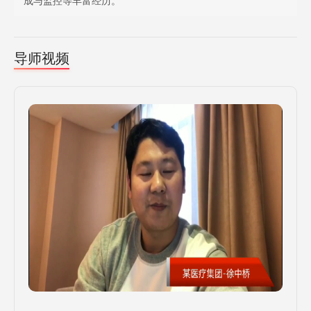
成与监控等丰富经历。
导师视频