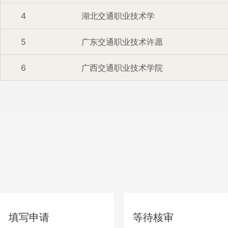
4
湖北交通职业技术学
5
广东交通职业技术许愿
6
广西交通职业技术学院
填写申请
等待核审