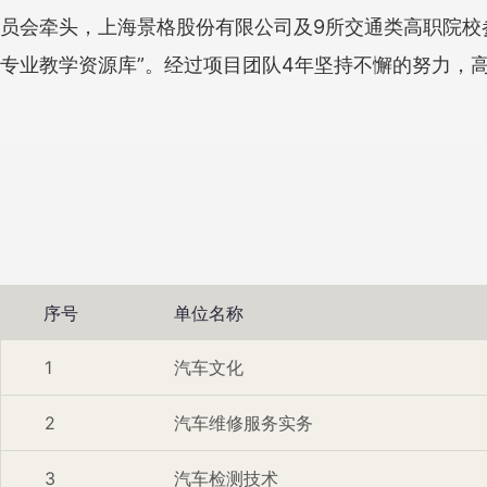
员会牵头，上海景格股份有限公司及9所交通类高职院校
专业教学资源库”。经过项目团队4年坚持不懈的努力，
序号
单位名称
1
汽车文化
2
汽车维修服务实务
3
汽车检测技术