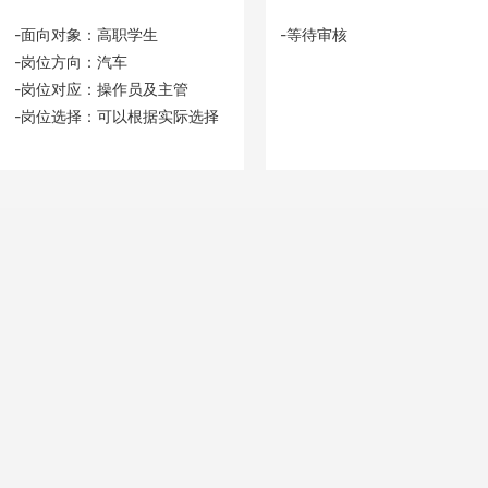
-面向对象：高职学生
-等待审核
-岗位方向：汽车
-岗位对应：操作员及主管
-岗位选择：可以根据实际选择