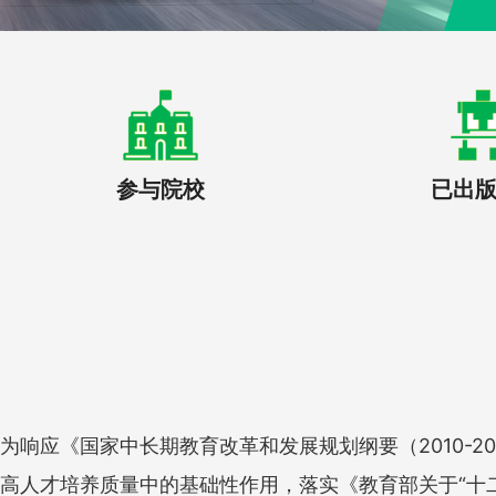
参与院校
已出
为响应《国家中长期教育改革和发展规划纲要（2010-
高人才培养质量中的基础性作用，落实《教育部关于“十