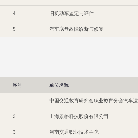
4
旧机动车鉴定与评估
5
汽车底盘故障诊断与修复
序号
单位名称
1
中国交通教育研究会职业教育分会汽车运
2
上海景格科技股份有限公司
3
河南交通职业技术学院