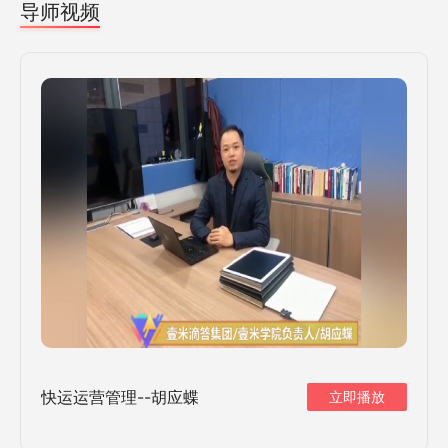
导师视频
快运运营管理--胡应蝶
立即播放