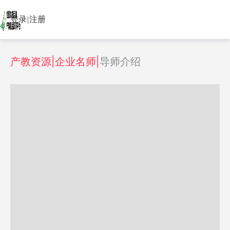
登录
|
注册
产教资源|企业名师|
导师介绍